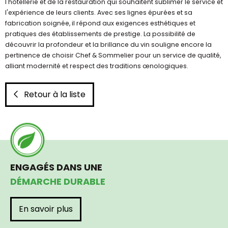
l'hôtellerie et de la restauration qui souhaitent sublimer le service et
l'expérience de leurs clients. Avec ses lignes épurées et sa
fabrication soignée, il répond aux exigences esthétiques et
pratiques des établissements de prestige. La possibilité de
découvrir la profondeur et la brillance du vin souligne encore la
pertinence de choisir Chef & Sommelier pour un service de qualité,
alliant modernité et respect des traditions œnologiques.
Retour à la liste
ENGAGÉS DANS UNE
DÉMARCHE DURABLE
En savoir plus