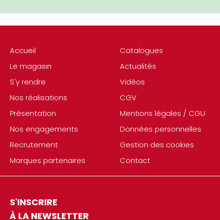
Accueil
Catalogues
Le magasin
Actualités
S'y rendre
Vidéos
Nos réalisations
CGV
Présentation
Mentions légales / CGU
Nos engagements
Données personnelles
Recrutement
Gestion des cookies
Marques partenaires
Contact
S'INSCRIRE
À LA NEWSLETTER