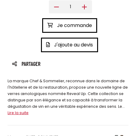
Je commande
J'ajoute au devis
PARTAGER
La marque Chef & Sommelier, reconnue dans le domaine de
l'hôtellerie et de la restauration, propose une nouvelle ligne de
verres œnologiques nommée Reveal Up. Cette collection se
distingue par son élégance et sa capacité à transformer la
dégustation de vin en une véritable expérience des sens. Le...
Lire la suite