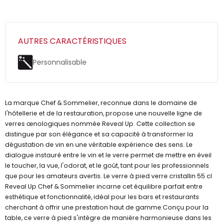
AUTRES CARACTÉRISTIQUES
Personnalisable
La marque Chef & Sommelier, reconnue dans le domaine de
l'hôtellerie et de la restauration, propose une nouvelle ligne de
verres œnologiques nommée Reveal Up. Cette collection se
distingue par son élégance et sa capacité à transformer la
dégustation de vin en une véritable expérience des sens. Le
dialogue instauré entre le vin et le verre permet de mettre en éveil
le toucher, la vue, l'odorat, et le goût, tant pour les professionnels
que pour les amateurs avertis. Le verre à pied verre cristallin 55 cl
Reveal Up Chef & Sommelier incarne cet équilibre parfait entre
esthétique et fonctionnalité, idéal pour les bars et restaurants
cherchant à offrir une prestation haut de gamme.Conçu pour la
table, ce verre à pied s'intègre de manière harmonieuse dans les