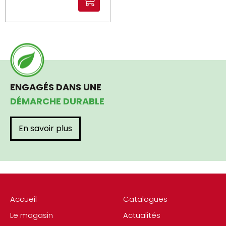
ENGAGÉS DANS UNE
DÉMARCHE DURABLE
En savoir plus
Accueil
Catalogues
Le magasin
Actualités