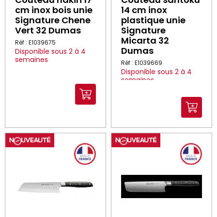
cm inox bois unie
14 cm inox
Signature Chene
plastique unie
Vert 32 Dumas
Signature
Micarta 32
Réf : E1039675
Dumas
Disponible sous 2 à 4
semaines
Réf : E1039669
Disponible sous 2 à 4
semaines