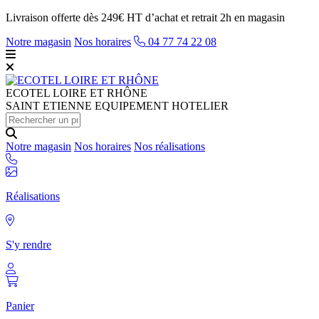
Livraison offerte dès 249€ HT d’achat et retrait 2h en magasin
Notre magasin
Nos horaires
04 77 74 22 08
ECOTEL
LOIRE ET RHÔNE
SAINT ETIENNE EQUIPEMENT HOTELIER
Notre magasin
Nos horaires
Nos réalisations
Réalisations
S'y rendre
Panier