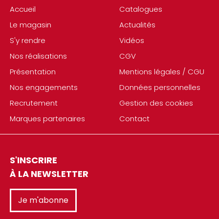
Accueil
Catalogues
Le magasin
Actualités
S'y rendre
Vidéos
Nos réalisations
CGV
Présentation
Mentions légales / CGU
Nos engagements
Données personnelles
Recrutement
Gestion des cookies
Marques partenaires
Contact
S'INSCRIRE
À LA NEWSLETTER
Je m'abonne