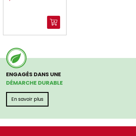
ENGAGÉS DANS UNE
DÉMARCHE DURABLE
En savoir plus