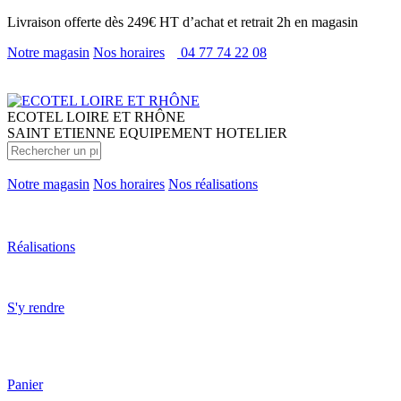
Livraison offerte dès 249€ HT d’achat et retrait 2h en magasin
Notre magasin
Nos horaires
04 77 74 22 08
ECOTEL
LOIRE ET RHÔNE
SAINT ETIENNE EQUIPEMENT HOTELIER
Notre magasin
Nos horaires
Nos réalisations
Réalisations
S'y rendre
Panier