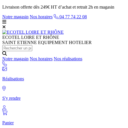
Livraison offerte dès 249€ HT d’achat et retrait 2h en magasin
Notre magasin
Nos horaires
04 77 74 22 08
ECOTEL
LOIRE ET RHÔNE
SAINT ETIENNE EQUIPEMENT HOTELIER
Notre magasin
Nos horaires
Nos réalisations
Réalisations
S'y rendre
Panier