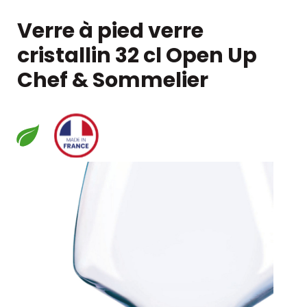
Verre à pied verre
cristallin 32 cl Open Up
Chef & Sommelier