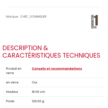
Marque : CHEF_SOMMELIER
DESCRIPTION &
CARACTÉRISTIQUES TECHNIQUES
Produit en
Conseils et recommandations
verre
en verre
Oui
Hauteur
18.00 cm
Poids
129.00 g