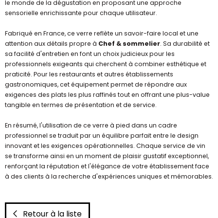
le monde de la dégustation en proposant une approche
sensorielle enrichissante pour chaque utilisateur.
Fabriqué en France, ce verre reflète un savoir-faire local et une
attention aux détails propre à
Chef & sommelier
. Sa durabilité et
sa facilité d'entretien en font un choix judicieux pour les
professionnels exigeants qui cherchent à combiner esthétique et
praticité. Pour les restaurants et autres établissements
gastronomiques, cet équipement permet de répondre aux
exigences des plats les plus raffinés tout en offrant une plus-value
tangible en termes de présentation et de service.
En résumé, l'utilisation de ce verre à pied dans un cadre
professionnel se traduit par un équilibre parfait entre le design
innovant et les exigences opérationnelles. Chaque service de vin
se transforme ainsi en un moment de plaisir gustatif exceptionnel,
renforçant la réputation et l'élégance de votre établissement face
à des clients à la recherche d'expériences uniques et mémorables.
Retour à la liste