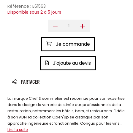
Référence : E61563
Disponible sous 2 à 5 jours
Je commande
J'ajoute au devis
PARTAGER
La marque Chef & sommelier est reconnue pour son expertise
dans le design de verrerie destinée aux professionnels de la
restauration, notamment les hôtels, bars, et restaurants. Fidèle
à son ADN, la collection Open'Up se distingue par son
approche ingénieuse et fonctionnelle. Conçus pour les vins...
Lire la suite