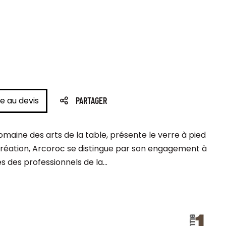
e au devis
PARTAGER
aine des arts de la table, présente le verre à pied
 création, Arcoroc se distingue par son engagement à
 des professionnels de la...