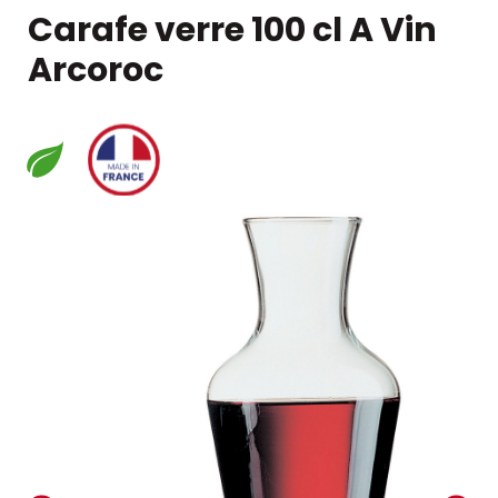
Carafe verre 100 cl A Vin
Arcoroc