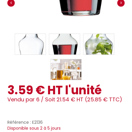
‹
›
3.59 € HT l'unité
Vendu par 6 /
Soit 21.54 € HT (25.85 € TTC)
Référence : E2136
Disponible sous 2 à 5 jours