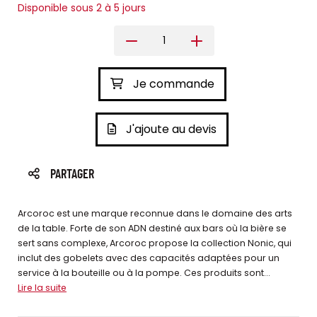
Disponible sous 2 à 5 jours
Je commande
J'ajoute au devis
PARTAGER
Arcoroc est une marque reconnue dans le domaine des arts
de la table. Forte de son ADN destiné aux bars où la bière se
sert sans complexe, Arcoroc propose la collection Nonic, qui
inclut des gobelets avec des capacités adaptées pour un
service à la bouteille ou à la pompe. Ces produits sont...
Lire la suite