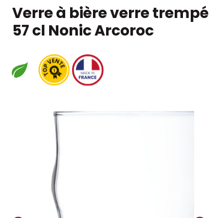
Verre à bière verre trempé
57 cl Nonic Arcoroc