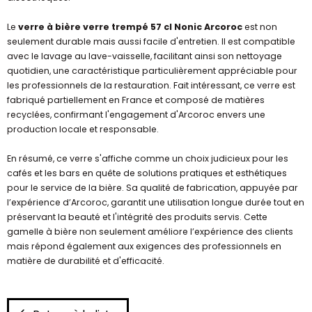
Le
verre à bière verre trempé 57 cl Nonic Arcoroc
est non
seulement durable mais aussi facile d'entretien. Il est compatible
avec le lavage au lave-vaisselle, facilitant ainsi son nettoyage
quotidien, une caractéristique particulièrement appréciable pour
les professionnels de la restauration. Fait intéressant, ce verre est
fabriqué partiellement en France et composé de matières
recyclées, confirmant l'engagement d'Arcoroc envers une
production locale et responsable.
En résumé, ce verre s'affiche comme un choix judicieux pour les
cafés et les bars en quête de solutions pratiques et esthétiques
pour le service de la bière. Sa qualité de fabrication, appuyée par
l’expérience d’Arcoroc, garantit une utilisation longue durée tout en
préservant la beauté et l'intégrité des produits servis. Cette
gamelle à bière non seulement améliore l’expérience des clients
mais répond également aux exigences des professionnels en
matière de durabilité et d'efficacité.