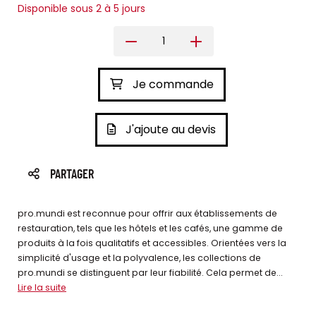
Disponible sous 2 à 5 jours
Je commande
J'ajoute au devis
PARTAGER
pro.mundi est reconnue pour offrir aux établissements de
restauration, tels que les hôtels et les cafés, une gamme de
produits à la fois qualitatifs et accessibles. Orientées vers la
simplicité d'usage et la polyvalence, les collections de
pro.mundi se distinguent par leur fiabilité. Cela permet de...
Lire la suite