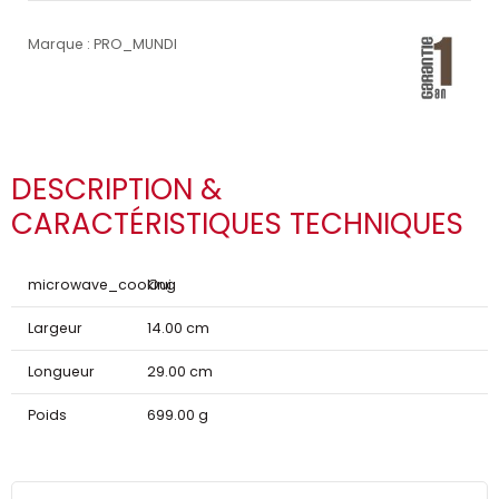
Marque : PRO_MUNDI
DESCRIPTION &
CARACTÉRISTIQUES TECHNIQUES
microwave_cooking
Oui
Largeur
14.00 cm
Longueur
29.00 cm
Poids
699.00 g