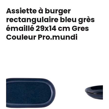
Assiette à burger
rectangulaire bleu grès
émaillé 29x14 cm Gres
Couleur Pro.mundi