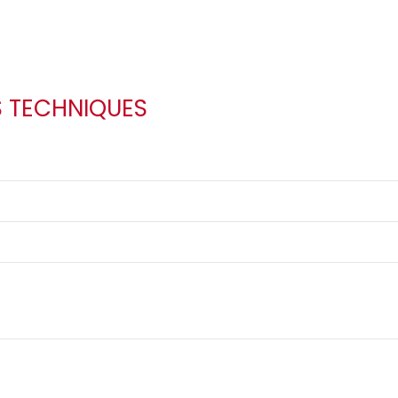
S TECHNIQUES