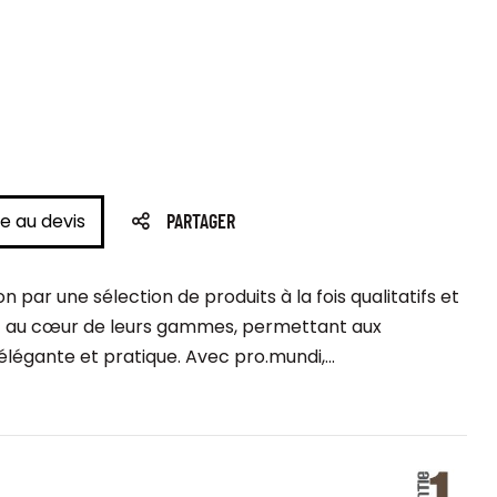
e au devis
PARTAGER
n par une sélection de produits à la fois qualitatifs et
sont au cœur de leurs gammes, permettant aux
égante et pratique. Avec pro.mundi,...