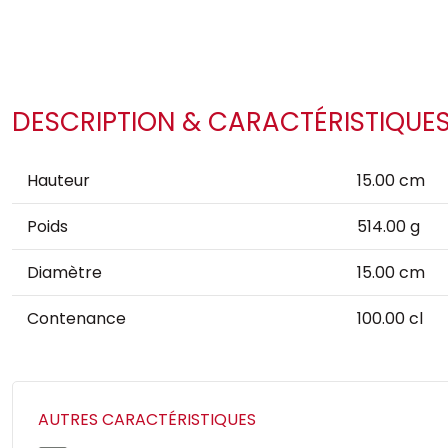
DESCRIPTION & CARACTÉRISTIQUE
Hauteur
15.00 cm
Poids
514.00 g
Diamètre
15.00 cm
Contenance
100.00 cl
AUTRES CARACTÉRISTIQUES