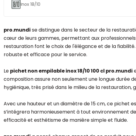
Inox 18/10
pro.mundi
se distingue dans le secteur de la restauratio
cœur de leurs gammes, permettant aux professionnels
restauration font le choix de l'élégance et de la fiabilité
robuste et efficace pour le service.
Le
pichet non empilable inox 18/10 100 cl pro.mundi
e
composition assure non seulement une longue durée de vi
hygiénique, très prisé dans le milieu de la restauration
Avec une hauteur et un diamètre de 15 cm, ce pichet est
s’intégrera harmonieusement à tout environnement de re
efficacité et esthétisme de manière simple et fluide.