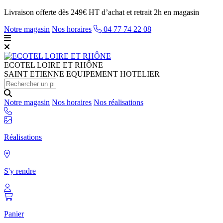
Livraison offerte dès 249€ HT d’achat et retrait 2h en magasin
Notre magasin
Nos horaires
04 77 74 22 08
ECOTEL
LOIRE ET RHÔNE
SAINT ETIENNE EQUIPEMENT HOTELIER
Notre magasin
Nos horaires
Nos réalisations
Réalisations
S'y rendre
Panier