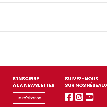
S'INSCRIRE
SUIVEZ-NOUS
À LA NEWSLETTER
SUR NOS RÉSEAU
Je m'abonne