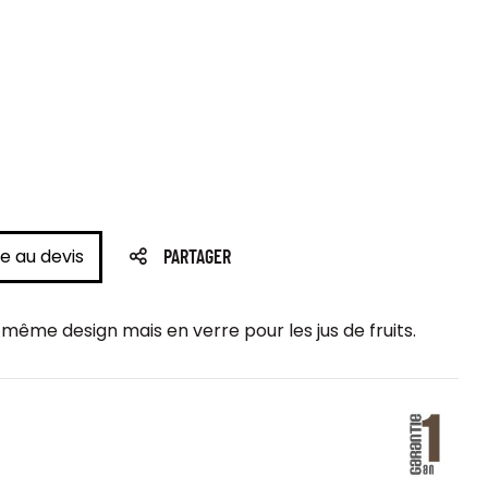
e au devis
PARTAGER
e même design mais en verre pour les jus de fruits.