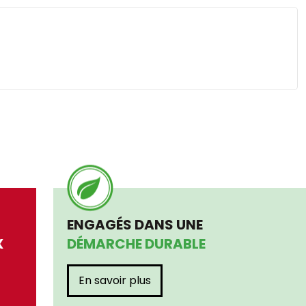
ENGAGÉS DANS UNE
X
DÉMARCHE DURABLE
En savoir plus