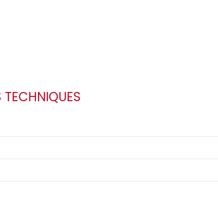
S TECHNIQUES