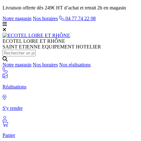
Livraison offerte dès 249€ HT d’achat et retrait 2h en magasin
Notre magasin
Nos horaires
04 77 74 22 08
ECOTEL
LOIRE ET RHÔNE
SAINT ETIENNE EQUIPEMENT HOTELIER
Notre magasin
Nos horaires
Nos réalisations
Réalisations
S'y rendre
Panier